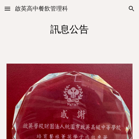
啟英高中餐飲管理科
Skip to main content
Skip to navigation
訊息公告