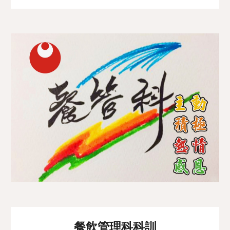
餐飲管理科科訓